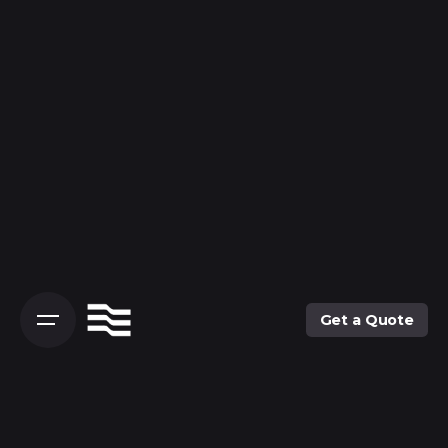
Get a Quote