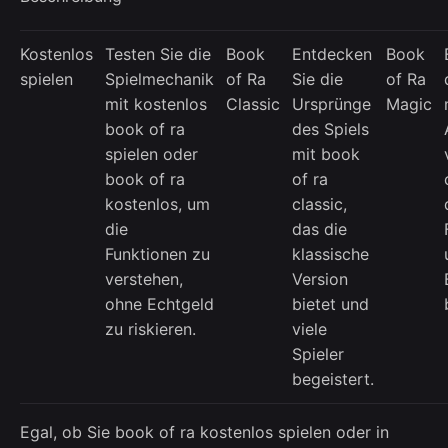
Kostenlos
Testen Sie die
Book
Entdecken
Book
spielen
Spielmechanik
of Ra
Sie die
of Ra
mit kostenlos
Classic
Ursprünge
Magic
book of ra
des Spiels
spielen oder
mit book
book of ra
of ra
kostenlos, um
classic,
die
das die
Funktionen zu
klassische
verstehen,
Version
ohne Echtgeld
bietet und
zu riskieren.
viele
Spieler
begeistert.
Egal, ob Sie book of ra kostenlos spielen oder in