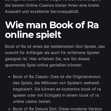
die besten Online-Casinos bieten Ihnen eine breite
Auswahl und exzellente Servicequalität.
Wie man Book of Ra
online spielt
Book of Ra ist eines der beliebtesten Slot-Spiele, das
sowohl für Anfänger als auch für erfahrene Spieler
geeignet ist. Hier erfahren Sie, wie Sie dieses
spannende Spiel online genießen können.
Book of Ra Classic: Dies ist die Originalversion
des Spiels, die Millionen von Spielern weltweit
begeistert. Sie können es kostenlos book of ra
spielen oder mit Echtgeld in einem book of ra
online casino testen.
Book of Ra Deluxe Slot: Diese moderne Version