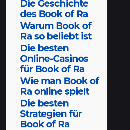
Die Geschichte
des Book of Ra
Warum Book of
Ra so beliebt ist
Die besten
Online-Casinos
für Book of Ra
Wie man Book of
Ra online spielt
Die besten
Strategien für
Book of Ra