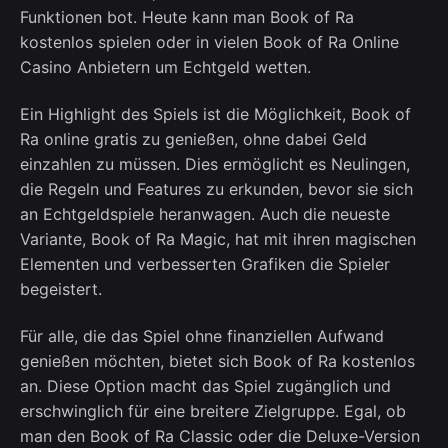
Funktionen bot. Heute kann man Book of Ra
kostenlos spielen oder in vielen Book of Ra Online
Casino Anbietern um Echtgeld wetten.
Ein Highlight des Spiels ist die Möglichkeit, Book of
Ra online gratis zu genießen, ohne dabei Geld
einzahlen zu müssen. Dies ermöglicht es Neulingen,
die Regeln und Features zu erkunden, bevor sie sich
an Echtgeldspiele heranwagen. Auch die neueste
Variante, Book of Ra Magic, hat mit ihren magischen
Elementen und verbesserten Grafiken die Spieler
begeistert.
Für alle, die das Spiel ohne finanziellen Aufwand
genießen möchten, bietet sich Book of Ra kostenlos
an. Diese Option macht das Spiel zugänglich und
erschwinglich für eine breitere Zielgruppe. Egal, ob
man den Book of Ra Classic oder die Deluxe-Version