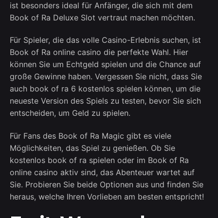
ist besonders ideal für Anfänger, die sich mit dem
Book of Ra Deluxe Slot vertraut machen möchten.
Für Spieler, die das volle Casino-Erlebnis suchen, ist
Book of Ra online casino die perfekte Wahl. Hier
können Sie um Echtgeld spielen und die Chance auf
große Gewinne haben. Vergessen Sie nicht, dass Sie
auch book of ra 6 kostenlos spielen können, um die
neueste Version des Spiels zu testen, bevor Sie sich
entscheiden, um Geld zu spielen.
Für Fans des Book of Ra Magic gibt es viele
Möglichkeiten, das Spiel zu genießen. Ob Sie
kostenlos book of ra spielen oder im Book of Ra
online casino aktiv sind, das Abenteuer wartet auf
Sie. Probieren Sie beide Optionen aus und finden Sie
heraus, welche Ihren Vorlieben am besten entspricht!