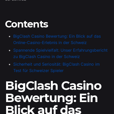
Contents
BigClash Casino Bewertung: Ein Blick auf das
Online-Casino-Erlebnis in der Schweiz
Spannende Spielvielfalt: Unser Erfahrungsbericht
zu BigClash Casino in der Schweiz
Sicherheit und Seriosität: BigClash Casino im
Test für Schweizer Spieler
BigClash Casino
Bewertung: Ein
Blick auf das