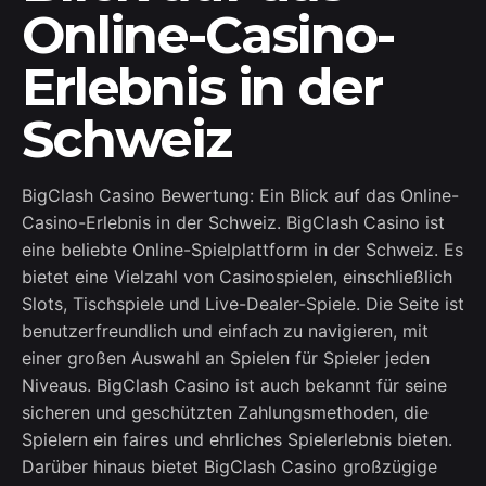
Online-Casino-
Erlebnis in der
Schweiz
BigClash Casino Bewertung: Ein Blick auf das Online-
Casino-Erlebnis in der Schweiz. BigClash Casino ist
eine beliebte Online-Spielplattform in der Schweiz. Es
bietet eine Vielzahl von Casinospielen, einschließlich
Slots, Tischspiele und Live-Dealer-Spiele. Die Seite ist
benutzerfreundlich und einfach zu navigieren, mit
einer großen Auswahl an Spielen für Spieler jeden
Niveaus. BigClash Casino ist auch bekannt für seine
sicheren und geschützten Zahlungsmethoden, die
Spielern ein faires und ehrliches Spielerlebnis bieten.
Darüber hinaus bietet BigClash Casino großzügige