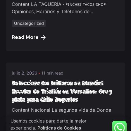
Content LA TAQUERÍA · ᴘɪɴᴄʜᴇꜱ ᴛᴀᴄᴏꜱ ꜱʜᴏᴘ
Opiniones, Horarios y Teléfonos de...
Uncategorized
Read More
Posted by
deep_admin_2021
julio 2, 2026
11 min read
Seleccionados brillaron en Mundial
Escolar de Triatlón en Versalles: Oro y
plata para Chile Deportes
Content Nacional La segunda vida de Donde
Golpea el Monito Colegio Monjas...
Usamos cookies para darte la mejor
experiencia.
Políticas de Cookies
Uncategorized