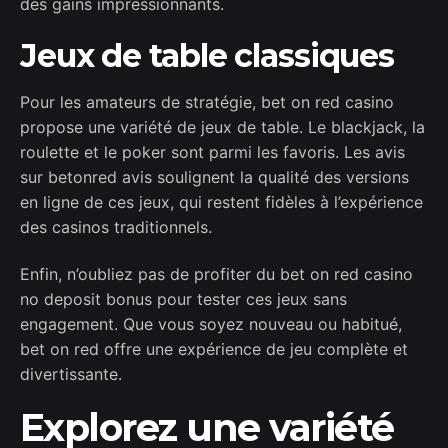
des gains impressionnants.
Jeux de table classiques
Pour les amateurs de stratégie, bet on red casino
propose une variété de jeux de table. Le blackjack, la
roulette et le poker sont parmi les favoris. Les avis
sur betonred avis soulignent la qualité des versions
en ligne de ces jeux, qui restent fidèles à l’expérience
des casinos traditionnels.
Enfin, n’oubliez pas de profiter du bet on red casino
no deposit bonus pour tester ces jeux sans
engagement. Que vous soyez nouveau ou habitué,
bet on red offre une expérience de jeu complète et
divertissante.
Explorez une variété