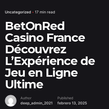
Uncategorized
17 min read
BetOnRed
Casino France
Découvrez
L’Expérience de
Jeu en Ligne
Ultime
Author
Published
deep_admin_2021
febrero 13, 2025