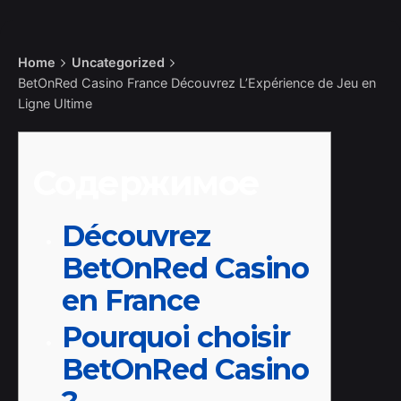
Home
Uncategorized
BetOnRed Casino France Découvrez L’Expérience de Jeu en
Ligne Ultime
Содержимое
Découvrez
BetOnRed Casino
en France
Pourquoi choisir
BetOnRed Casino