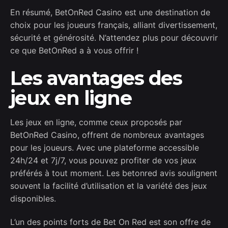
En résumé, BetOnRed Casino est une destination de
choix pour les joueurs français, alliant divertissement,
sécurité et générosité. N’attendez plus pour découvrir
ce que BetOnRed a à vous offrir !
Les avantages des
jeux en ligne
Les jeux en ligne, comme ceux proposés par
BetOnRed Casino, offrent de nombreux avantages
pour les joueurs. Avec une plateforme accessible
24h/24 et 7j/7, vous pouvez profiter de vos jeux
préférés à tout moment. Les betonred avis soulignent
souvent la facilité d’utilisation et la variété des jeux
disponibles.
L’un des points forts de Bet On Red est son offre de