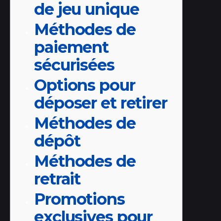
de jeu unique
Méthodes de
paiement
sécurisées
Options pour
déposer et retirer
Méthodes de
dépôt
Méthodes de
retrait
Promotions
exclusives pour