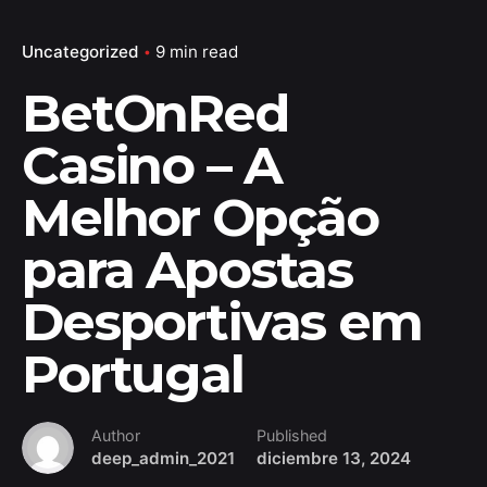
Uncategorized
9 min read
BetOnRed
Casino – A
Melhor Opção
para Apostas
Desportivas em
Portugal
Author
Published
deep_admin_2021
diciembre 13, 2024