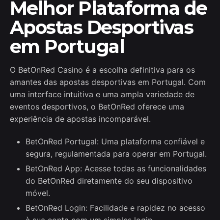
Melhor Plataforma de
Apostas Desportivas
em Portugal
O BetOnRed Casino é a escolha definitiva para os
amantes das apostas desportivas em Portugal. Com
uma interface intuitiva e uma ampla variedade de
eventos desportivos, o BetOnRed oferece uma
experiência de apostas incomparável.
BetOnRed Portugal: Uma plataforma confiável e
segura, regulamentada para operar em Portugal.
BetOnRed App: Acesse todas as funcionalidades
do BetOnRed diretamente do seu dispositivo
móvel.
BetOnRed Login: Facilidade e rapidez no acesso