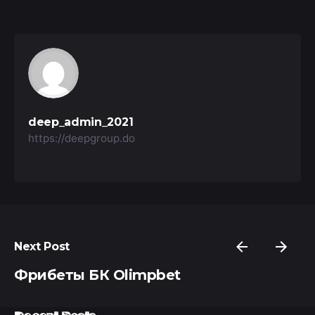
deep_admin_2021
https://deepgroup.do
Next Post
Фрибеты БК Olimpbet
Posted by