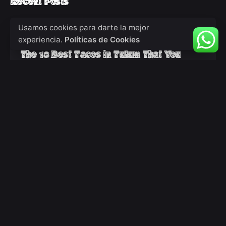
Recent Posts
deep_admin_2021
Usamos cookies para darte la mejor
julio 22, 2026
6 min read
experiencia.
Políticas de Cookies
The 18 Best Tacos in Tulum That You
Must-Try 2026
Content LA TAQUERÍA · ᴘɪɴᴄʜᴇꜱ ᴛᴀᴄᴏꜱ ꜱʜᴏᴘ
Opiniones, Horarios y Teléfonos de...
Uncategorized
Read More
Posted by
deep_admin_2021
julio 2, 2026
11 min read
Seleccionados brillaron en Mundial