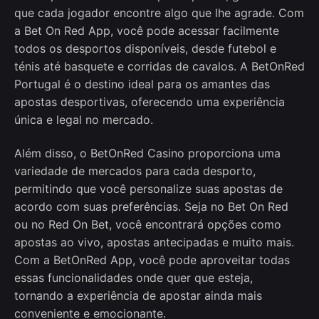
que cada jogador encontre algo que lhe agrade. Com
a Bet On Red App, você pode acessar facilmente
todos os desportos disponíveis, desde futebol e
ténis até basquete e corridas de cavalos. A BetOnRed
Portugal é o destino ideal para os amantes das
apostas desportivas, oferecendo uma experiência
única e legal no mercado.
Além disso, o BetOnRed Casino proporciona uma
variedade de mercados para cada desporto,
permitindo que você personalize suas apostas de
acordo com suas preferências. Seja no Bet On Red
ou no Red On Bet, você encontrará opções como
apostas ao vivo, apostas antecipadas e muito mais.
Com a BetOnRed App, você pode aproveitar todas
essas funcionalidades onde quer que esteja,
tornando a experiência de apostar ainda mais
conveniente e emocionante.