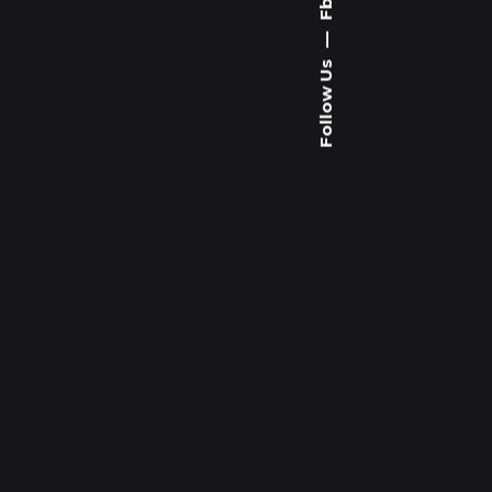
Fb.
—
Follow Us