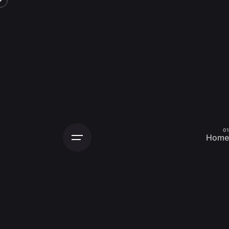
Skip
to
content
Home