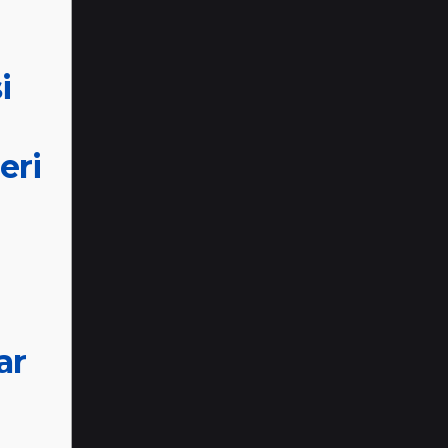
i
leri
ar