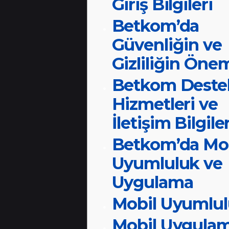
Giriş Bilgileri
Betkom’da
Güvenliğin ve
Gizliliğin Öne
Betkom Deste
Hizmetleri ve
İletişim Bilgiler
Betkom’da Mo
Uyumluluk ve
Uygulama
Mobil Uyumlu
Mobil Uygula