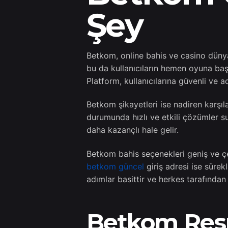
Şey
Betkom, online bahis ve casino dünyası
bu da kullanıcıların hemen oyuna başl
Platform, kullanıcılarına güvenli ve a
Betkom şikayetleri ise nadiren karşıl
durumunda hızlı ve etkili çözümler s
daha kazançlı hale gelir.
Betkom bahis seçenekleri geniş ve çeşit
betkom güncel
giriş adresi ise süre
adımlar basittir ve herkes tarafından 
Betkom Resm