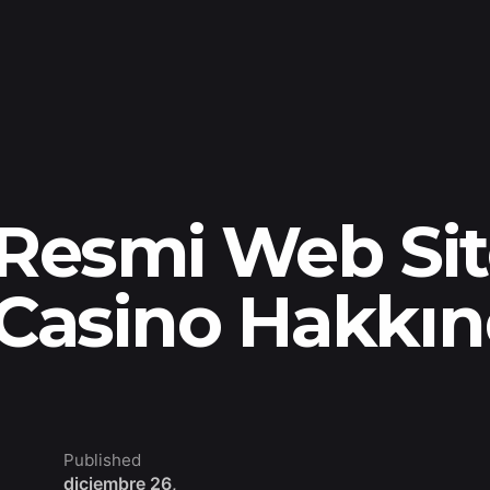
esmi Web Site
Casino Hakkın
Published
diciembre 26,