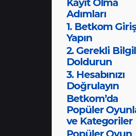
Kayıt Olma
Adımları
1. Betkom Giriş
Yapın
2. Gerekli Bilgi
Doldurun
3. Hesabınızı
Doğrulayın
Betkom’da
Popüler Oyunl
ve Kategoriler
Popüler Oyun