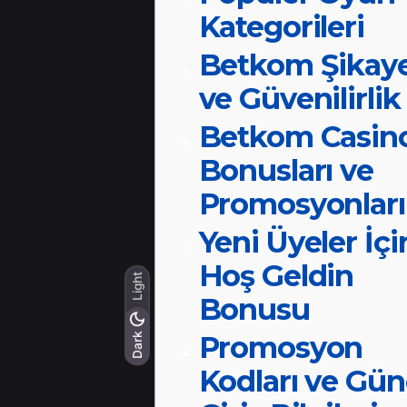
Kategorileri
Betkom Şikay
ve Güvenilirlik
Betkom Casin
Bonusları ve
Promosyonları
Yeni Üyeler İçi
Hoş Geldin
Light
Bonusu
Light
Promosyon
Dark
Dark
Kodları ve Gün