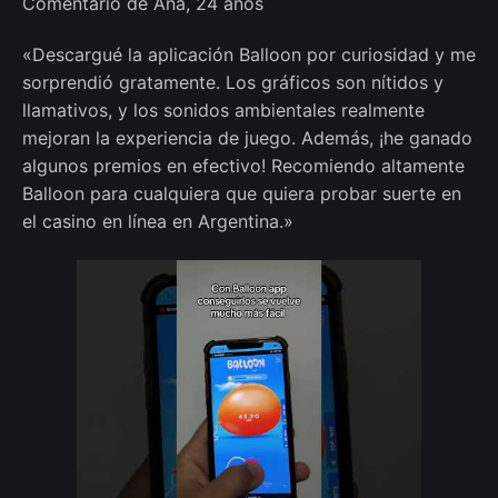
Comentario de Ana, 24 años
«Descargué la aplicación Balloon por curiosidad y me
sorprendió gratamente. Los gráficos son nítidos y
llamativos, y los sonidos ambientales realmente
mejoran la experiencia de juego. Además, ¡he ganado
algunos premios en efectivo! Recomiendo altamente
Balloon para cualquiera que quiera probar suerte en
el casino en línea en Argentina.»