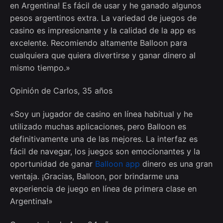
en Argentina! Es fácil de usar y he ganado algunos
pesos argentinos extra. La variedad de juegos de
casino es impresionante y la calidad de la app es
excelente. Recomiendo altamente Balloon para
cualquiera que quiera divertirse y ganar dinero al
mismo tiempo.»
Opinión de Carlos, 35 años
«Soy un jugador de casino en línea habitual y he
utilizado muchas aplicaciones, pero Balloon es
definitivamente una de las mejores. La interfaz es
fácil de navegar, los juegos son emocionantes y la
oportunidad de ganar
Balloon app
dinero es una gran
ventaja. ¡Gracias, Balloon, por brindarme una
experiencia de juego en línea de primera clase en
Argentina!»