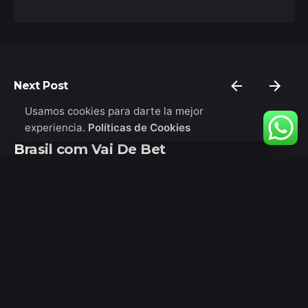
Next Post
Usamos cookies para darte la mejor
Vaqueiro da Sorte: Experimente A
experiencia.
Políticas de Cookies
Excitação de Jogar Casino Online no
Brasil com Vai De Bet
Posted by
Recent Posts
deep_admin_2021
julio 22, 2026
6 min read
The 18 Best Tacos in Tulum That You
Must-Try 2026
Content LA TAQUERÍA · ᴘɪɴᴄʜᴇꜱ ᴛᴀᴄᴏꜱ ꜱʜᴏᴘ