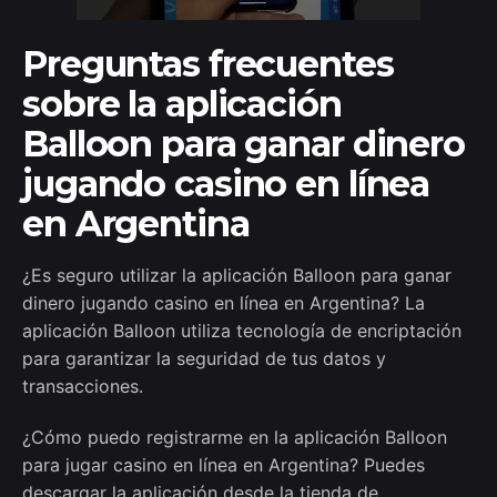
Preguntas frecuentes
sobre la aplicación
Balloon para ganar dinero
jugando casino en línea
en Argentina
¿Es seguro utilizar la aplicación Balloon para ganar
dinero jugando casino en línea en Argentina? La
aplicación Balloon utiliza tecnología de encriptación
para garantizar la seguridad de tus datos y
transacciones.
¿Cómo puedo registrarme en la aplicación Balloon
para jugar casino en línea en Argentina? Puedes
descargar la aplicación desde la tienda de