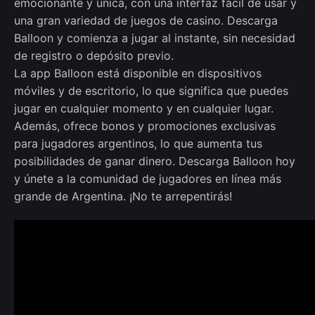
emocionante y única, con una interfaz fácil de usar y
una gran variedad de juegos de casino. Descarga
Balloon y comienza a jugar al instante, sin necesidad
de registro o depósito previo.
La app Balloon está disponible en dispositivos
móviles y de escritorio, lo que significa que puedes
jugar en cualquier momento y en cualquier lugar.
Además, ofrece bonos y promociones exclusivas
para jugadores argentinos, lo que aumenta tus
posibilidades de ganar dinero. Descarga Balloon hoy
y únete a la comunidad de jugadores en línea más
grande de Argentina. ¡No te arrepentirás!