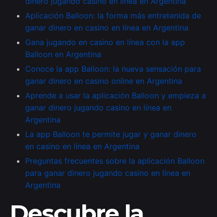
dinero jugando casino en línea en Argentina
Aplicación Balloon: la forma más entretenida de
ganar dinero en casino en línea en Argentina
Gana jugando en casino en línea con la app
Balloon en Argentina
Conoce la app Balloon: la nueva sensación para
ganar dinero en casino online en Argentina
Aprende a usar la aplicación Balloon y empieza a
ganar dinero jugando casino en línea en
Argentina
La app Balloon te permite jugar y ganar dinero
en casino en línea en Argentina
Preguntas frecuentes sobre la aplicación Balloon
para ganar dinero jugando casino en línea en
Argentina
Descubre la