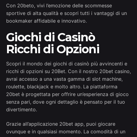
Con 20beto, vivi l’emozione delle scommesse
sportive di alta qualità e scopri tutti i vantaggi di un
bookmaker affidabile e innovativo.
Giochi di Casinò
Ricchi di Opzioni
Scopri il mondo dei giochi di casinò più avvincenti e
ricchi di opzioni su 20Bet. Con il nostro 20bet casino,
avrai accesso a una vasta gamma di slot machine,
roulette, blackjack e molto altro. La piattaforma
20bet è progettata per offrire un’esperienza di gioco
senza pari, dove ogni dettaglio è pensato per il tuo
divertimento.
Grazie all’applicazione 20bet app, puoi giocare
ovunque e in qualsiasi momento. La comodità di un