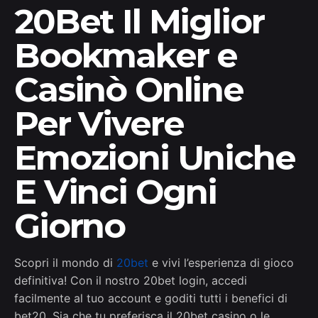
20Bet Il Miglior
Bookmaker e
Casinò Online
Per Vivere
Emozioni Uniche
E Vinci Ogni
Giorno
Scopri il mondo di
20bet
e vivi l’esperienza di gioco
definitiva! Con il nostro 20bet login, accedi
facilmente al tuo account e goditi tutti i benefici di
bet20. Sia che tu preferisca il 20bet casino o le