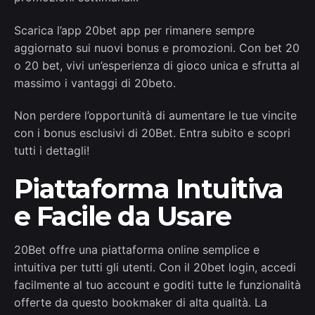
Scarica l’app 20bet app per rimanere sempre
aggiornato sui nuovi bonus e promozioni. Con bet 20
o 20 bet, vivi un’esperienza di gioco unica e sfrutta al
massimo i vantaggi di 20beto.
Non perdere l’opportunità di aumentare le tue vincite
con i bonus esclusivi di 20Bet. Entra subito e scopri
tutti i dettagli!
Piattaforma Intuitiva
e Facile da Usare
20Bet offre una piattaforma online semplice e
intuitiva per tutti gli utenti. Con il 20bet login, accedi
facilmente al tuo account e goditi tutte le funzionalità
offerte da questo bookmaker di alta qualità. La