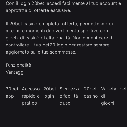
Con il login 20bet, accedi facilmente al tuo account e
approfitta di offerte esclusive.
Il 20bet casino completa l’offerta, permettendo di
alternare momenti di divertimento sportivo con
giochi di casinò di alta qualità. Non dimenticare di
controllare il tuo bet20 login per restare sempre
aggiornato sulle tue scommesse.
Funzionalità
Vantaggi
20bet
Accesso
20bet
Sicurezza
20bet
Varietà
be
app
rapido e
login
e facilità
casino
di
pratico
d’uso
giochi