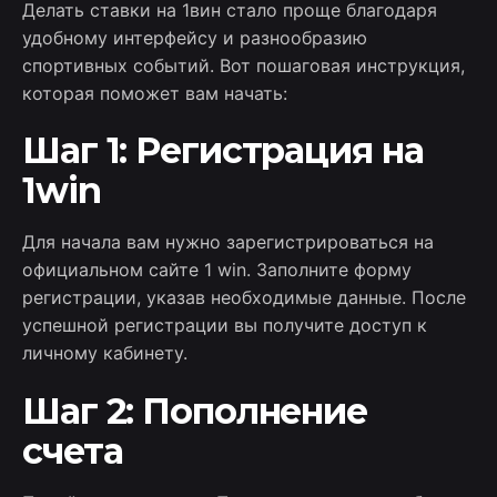
Делать ставки на 1вин стало проще благодаря
удобному интерфейсу и разнообразию
спортивных событий. Вот пошаговая инструкция,
которая поможет вам начать:
Шаг 1: Регистрация на
1win
Для начала вам нужно зарегистрироваться на
официальном сайте 1 win. Заполните форму
регистрации, указав необходимые данные. После
успешной регистрации вы получите доступ к
личному кабинету.
Шаг 2: Пополнение
счета