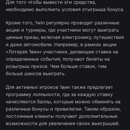
Для того чтобы вывести эти средства,
необходимо выполнить условия отыгрыша бонуса.
Кроме того, 1win регулярно проводит различные
акции и турниры, где участники могут выиграть
ценные призы, включая электронику, путешествия
и даже автомобили. Например, в рамках акции
«Лотерея 1вин» участники, делающие ставки на
определенные события, получают билеты на
розыгрыш призов. Чем больше ставок, тем
больше шансов выиграть.
Для активных игроков 1вин также предлагает
программу лояльности, где за каждую ставку
начисляются баллы, которые можно обменять на
различные бонусы и привилегии. Таким образом,
постоянные клиенты получают дополнительные
возможности для увеличения своих выигрышей.