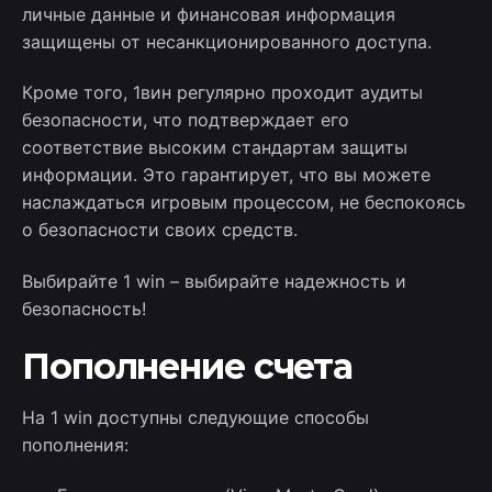
личные данные и финансовая информация
защищены от несанкционированного доступа.
Кроме того, 1вин регулярно проходит аудиты
безопасности, что подтверждает его
соответствие высоким стандартам защиты
информации. Это гарантирует, что вы можете
наслаждаться игровым процессом, не беспокоясь
о безопасности своих средств.
Выбирайте 1 win – выбирайте надежность и
безопасность!
Пополнение счета
На 1 win доступны следующие способы
пополнения: