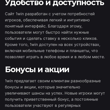
Удобство и доступность
Сайт 1win разработан с учетом потребностей
игроков, обеспечивая легкий и интуитивно
понятный интерфейс. Благодаря этому,
пользователи могут быстро найти нужные
события и сделать ставку в несколько кликов.
Кроме того, 1win доступен на всех устройствах,
включая мобильные телефоны и планшеты, что
позволяет играть в любое время и в любом месте.
Бонусы и акции
1win предлагает своим клиентам разнообразные
бонусы и акции, которые значительно
увеличивают шансы на успех. Новые игроки могут
получить приветственный бонус, а постоянные
пользователи участвуют в регулярных