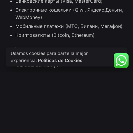
Банковские карты (Visa, MasterCard)
Электронные кошельки (Qiwi, Яндекс.Деньги,
WebMoney)
Мобильные платежи (МТС, Билайн, Мегафон)
Криптовалюты (Bitcoin, Ethereum)
Укажите сумму и подтвердите операцию.
Usamos cookies para darte la mejor
Средства поступят на ваш счет в течение
experiencia.
Políticas de Cookies
нескольких минут.
1 win гарантирует безопасность всех финансовых
операций, используя передовые технологии
защиты данных.
Отзывы игроков о
букмекерской