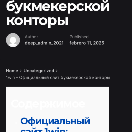
букмекерской
конторы
Author
Published
deep_admin_2021
febrero 11, 2025
Home
Uncategorized
1win – Официальный сайт букмекерской конторы
Содержимое
Официальный
сайт 1win: