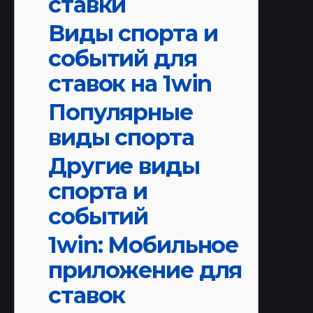
ставки
Виды спорта и
событий для
ставок на 1win
Популярные
виды спорта
Другие виды
спорта и
событий
1win: Мобильное
приложение для
ставок