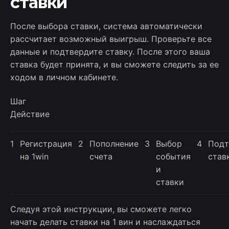
ставки
После выбора ставки, система автоматически
рассчитает возможный выигрыш. Проверьте все
данные и подтвердите ставку. После этого ваша
ставка будет принята, и вы сможете следить за ее
ходом в личном кабинете.
Шаг
Действие
1
Регистрация
2
Пополнение
3
Выбор
4
Подт
на 1win
счета
события
став
и
ставки
Следуя этой инструкции, вы сможете легко
начать делать ставки на 1 вин и наслаждаться