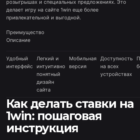
розыгрышах и специальных предложениях. Это
делает игру на сайте 1win еще более
привлекательной и выгодной.
Преимущество
Описание
Удобный
Легкий и
Мобильная
Доступность
П
интерфейс
интуитивно
версия
на всех
б
понятный
устройствах
дизайн
сайта
Как делать ставки на
1win: пошаговая
инструкция