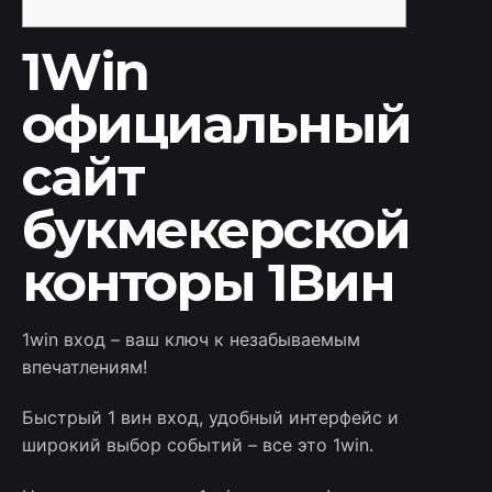
1Win
официальный
сайт
букмекерской
конторы 1Вин
1win вход – ваш ключ к незабываемым
впечатлениям!
Быстрый 1 вин вход, удобный интерфейс и
широкий выбор событий – все это 1win.