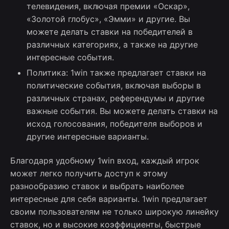
телевидения, включая премии «Оскар»,
«Золотой глобус», «Эмми» и другие. Вы
можете делать ставки на победителей в
различных категориях, а также на другие
интересные события.
Политика: 1win также предлагает ставки на
политические события, включая выборы в
различных странах, референдумы и другие
важные события. Вы можете делать ставки на
исход голосования, победителя выборов и
другие интересные варианты.
Благодаря удобному 1win вход, каждый игрок
может легко получить доступ к этому
разнообразию ставок и выбрать наиболее
интересные для себя варианты. 1win предлагает
своим пользователям не только широкую линейку
ставок, но и высокие коэффициенты, быстрые