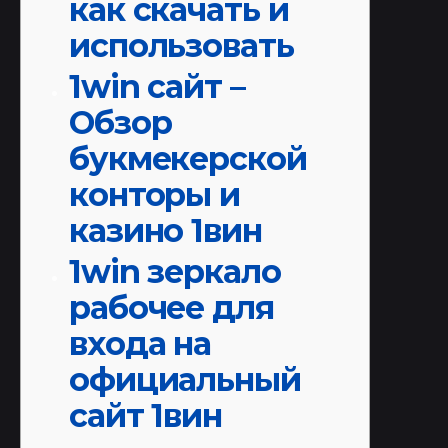
как скачать и
использовать
1win сайт –
Обзор
букмекерской
конторы и
казино 1вин
1win зеркало
рабочее для
входа на
официальный
сайт 1вин