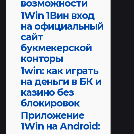
возможности
1Win 1Вин вход
на официальный
сайт
букмекерской
конторы
1win: как играть
на деньги в БК и
казино без
блокировок
Приложение
1Win на Android: