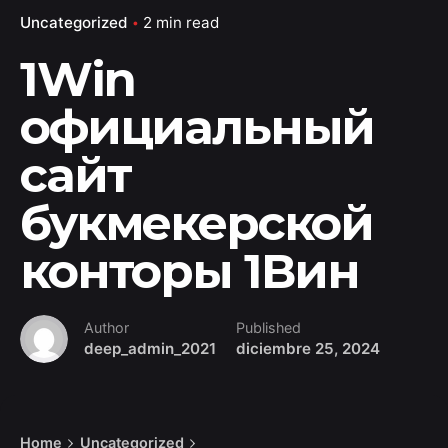
Uncategorized
2 min read
1Win
официальный
сайт
букмекерской
конторы 1Вин
Author
Published
deep_admin_2021
diciembre 25, 2024
Home
Uncategorized