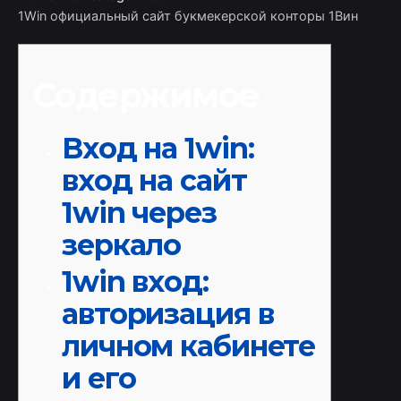
1Win официальный сайт букмекерской конторы 1Вин
Содержимое
Вход на 1win:
вход на сайт
1win через
зеркало
1win вход:
авторизация в
личном кабинете
и его