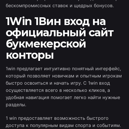
бескомпромиссных ставок и щедрых бонусов.
1Win 1Вин вход на
официальный сайт
букмекерской
конторы
1win предлагает интуитивно понятный интерфейс,
который позволяет новичкам и опытным игрокам
быстро освоиться и начать игру. С 1win вход
осуществляется всего в несколько кликов, а
удобная навигация помогает легко найти нужные
разделы.
1 win предоставляет возможность быстрого
доступа к популярным видам спорта и событиям.