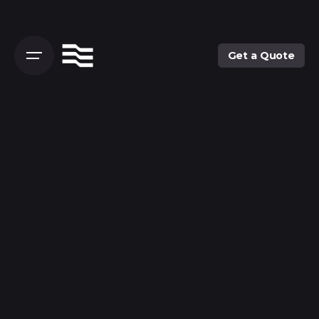
Get a Quote