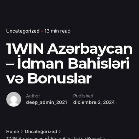
Uncategorized
13 min read
1WIN Azərbaycan
– İdman Bahisləri
və Bonuslar
Author
Published
deep_admin_2021
diciembre 2, 2024
Home
Uncategorized
1WIN Azərbaycan – İdman Bahisləri və Bonuslar