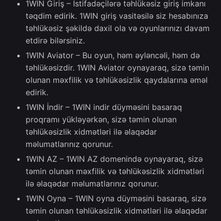
1WIN Giriş – İstifadəçilərə təhlükəsiz giriş imkanı
təqdim edirik. 1WIN giriş vasitəsilə siz hesabınıza
təhlükəsiz şəkildə daxil ola və oyunlarınızı davam
etdirə bilərsiniz.
1WIN Aviator – Bu oyun, həm əyləncəli, həm də
təhlükəsizdir. 1WIN Aviator oynayaraq, sizə təmin
olunan məxfilik və təhlükəsizlik qaydalarına əməl
edirik.
1WIN İndir – 1WIN indir düyməsini basaraq
proqramı yükləyərkən, sizə təmin olunan
təhlükəsizlik xidmətləri ilə əlaqədar
məlumatlarınız qorunur.
1WIN AZ – 1WIN AZ domenində oynayaraq, sizə
təmin olunan məxfilik və təhlükəsizlik xidmətləri
ilə əlaqədar məlumatlarınız qorunur.
1WIN Oyna – 1WIN oyna düyməsini basaraq, sizə
təmin olunan təhlükəsizlik xidmətləri ilə əlaqədar