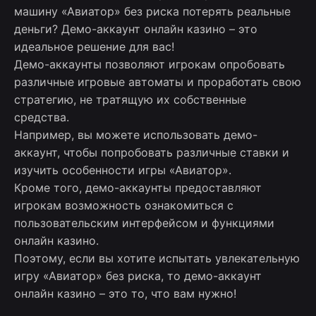
машину «Авиатор» без риска потерять реальные
деньги? Демо-аккаунт онлайн казино – это
идеальное решение для вас!
Демо-аккаунты позволяют игрокам опробовать
различные игровые автоматы и проработать свою
стратегию, не тратящую их собственные
средства.
Например, вы можете использовать демо-
аккаунт, чтобы попробовать различные ставки и
изучить особенности игры «Авиатор».
Кроме того, демо-аккаунты предоставляют
игрокам возможность ознакомиться с
пользовательским интерфейсом и функциями
онлайн казино.
Поэтому, если вы хотите испытать увлекательную
игру «Авиатор» без риска, то демо-аккаунт
онлайн казино – это то, что вам нужно!