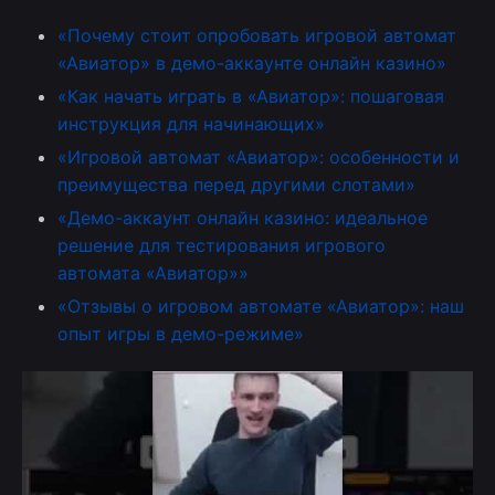
«Почему стоит опробовать игровой автомат
«Авиатор» в демо-аккаунте онлайн казино»
«Как начать играть в «Авиатор»: пошаговая
инструкция для начинающих»
«Игровой автомат «Авиатор»: особенности и
преимущества перед другими слотами»
«Демо-аккаунт онлайн казино: идеальное
решение для тестирования игрового
автомата «Авиатор»»
«Отзывы о игровом автомате «Авиатор»: наш
опыт игры в демо-режиме»