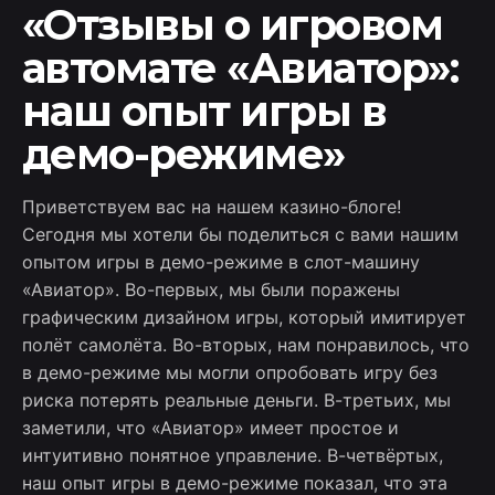
«Отзывы о игровом
автомате «Авиатор»:
наш опыт игры в
демо-режиме»
Приветствуем вас на нашем казино-блоге!
Сегодня мы хотели бы поделиться с вами нашим
опытом игры в демо-режиме в слот-машину
«Авиатор». Во-первых, мы были поражены
графическим дизайном игры, который имитирует
полёт самолёта. Во-вторых, нам понравилось, что
в демо-режиме мы могли опробовать игру без
риска потерять реальные деньги. В-третьих, мы
заметили, что «Авиатор» имеет простое и
интуитивно понятное управление. В-четвёртых,
наш опыт игры в демо-режиме показал, что эта