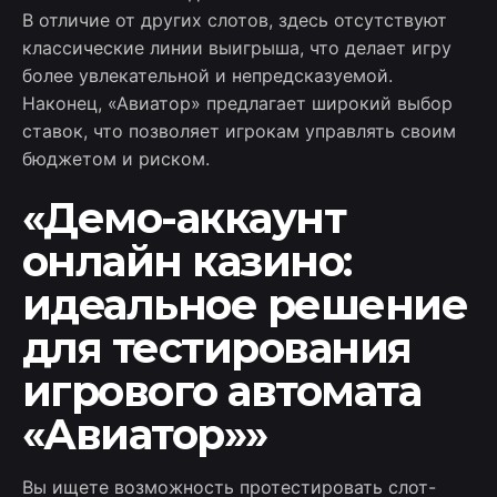
В отличие от других слотов, здесь отсутствуют
классические линии выигрыша, что делает игру
более увлекательной и непредсказуемой.
Наконец, «Авиатор» предлагает широкий выбор
ставок, что позволяет игрокам управлять своим
бюджетом и риском.
«Демо-аккаунт
онлайн казино:
идеальное решение
для тестирования
игрового автомата
«Авиатор»»
Вы ищете возможность протестировать слот-