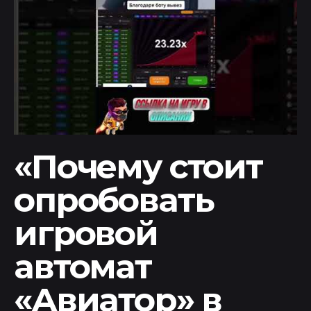
«Почему стоит
опробовать
игровой
автомат
«Авиатор» в