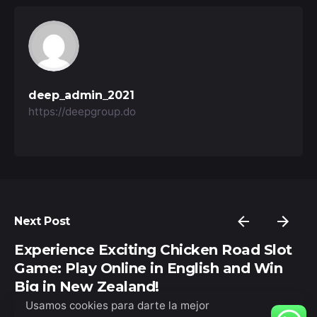
deep_admin_2021
https://deepgroup.do
Next Post
Experience Exciting Chicken Road Slot
Game: Play Online in English and Win
Big in New Zealand!
Usamos cookies para darte la mejor