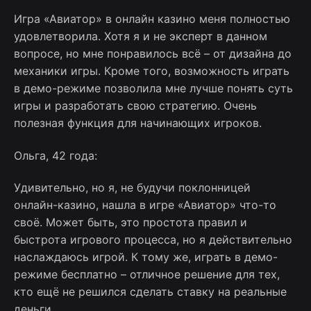
Игра «Авиатор» в онлайн казино меня полностью
удовлетворила. Хотя я и не эксперт в данном
вопросе, но мне понравилось всё – от дизайна до
механики игры. Кроме того, возможность играть
в демо-режиме позволила мне лучше понять суть
игры и разработать свою стратегию. Очень
полезная функция для начинающих игроков.
Ольга, 42 года:
Удивительно, но я, не будучи поклонницей
онлайн-казино, нашла в игре «Авиатор» что-то
своё. Может быть, это простота правил и
быстрота игрового процесса, но я действительно
наслаждаюсь игрой. К тому же, играть в демо-
режиме бесплатно – отличное решение для тех,
кто ещё не решился сделать ставку на реальные
деньги.