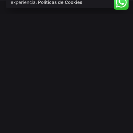
Posted by
experiencia.
Políticas de Cookies
Recent Posts
deep_admin_2021
julio 22, 2026
6 min read
The 18 Best Tacos in Tulum That You
Must-Try 2026
Content LA TAQUERÍA · ᴘɪɴᴄʜᴇꜱ ᴛᴀᴄᴏꜱ ꜱʜᴏᴘ
Opiniones, Horarios y Teléfonos de...
Uncategorized
Read More
Posted by
deep_admin_2021
julio 2, 2026
11 min read