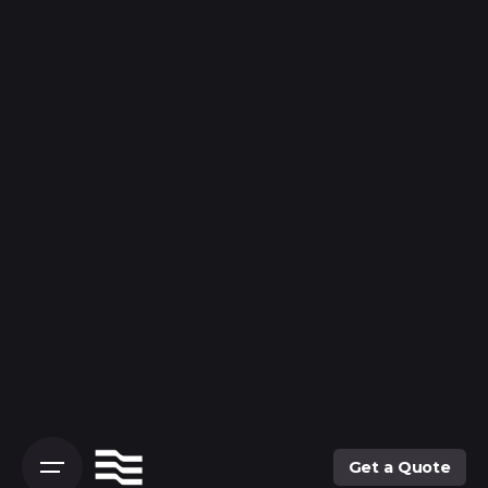
Skip
to
content
Get a Quote