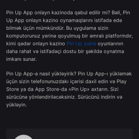
Pin Up App onlayn kazinoda qəbul edilir mi? Bəli, Pin
Up App onlayn kazino oynamaqlarını istifadə edə
bilmək üçün mümkündür. Bu uygulama sizin
komputorunuz yerinə qoyulmuş bir əmralı platformdır,
kimi qədər onlayn kazino
Pin Up yukle
oyunlarının
daha rahat və istifadəçi dostu bir şəkildə oynatma
imkanı sunar.
Pin Up App-a nasıl yükləyirik? Pin Up App-ı yükləmək
üçün sizin telefonunuzdakı içərisi daxil edin və Play
Store ya da App Store-da «Pin Up» axtarın. Sizi
sürücünə yönləndiriləcəksiniz. Sürücünü indirin və
yükləyin.