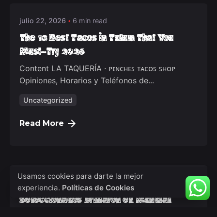
julio 22, 2026
6 min read
The 18 Best Tacos in Tulum That You
Must-Try 2026
Content LA TAQUERÍA · ᴘɪɴᴄʜᴇꜱ ᴛᴀᴄᴏꜱ ꜱʜᴏᴘ
Opiniones, Horarios y Teléfonos de...
Uncategorized
Read More
Posted by
deep_admin_2021
Usamos cookies para darte la mejor
julio 2, 2026
11 min read
experiencia.
Políticas de Cookies
Seleccionados brillaron en Mundial
Escolar de Triatlón en Versalles: Oro y