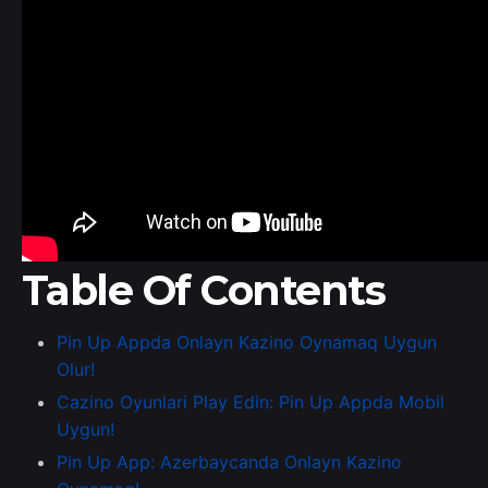
Table Of Contents
Pin Up Appda Onlayn Kazino Oynamaq Uygun
Olur!
Cazino Oyunlari Play Edin: Pin Up Appda Mobil
Uygun!
Pin Up App: Azerbaycanda Onlayn Kazino