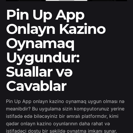
Pin Up App
Onlayn Kazino
Oynamaq
Uygundur:
Suallar və
Cavablar
Pin Up App onlayn kazino oynamaq uygun olması nə
meanibdir? Bu uygulama sizin kompyutorunuz yerine
istifadə edə biləcəyiniz bir əmralı platformdır, kimi
qədər onlayn kazino oyunlarının daha rahat və
istifadəçi dostu bir şəkildə oynatma imkanı sunar.