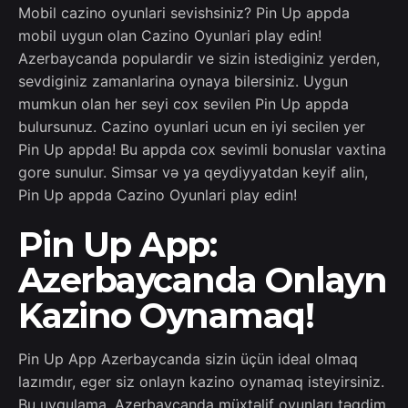
Mobil cazino oyunlari sevishsiniz? Pin Up appda
mobil uygun olan Cazino Oyunlari play edin!
Azerbaycanda populardir ve sizin istediginiz yerden,
sevdiginiz zamanlarina oynaya bilersiniz. Uygun
mumkun olan her seyi cox sevilen Pin Up appda
bulursunuz. Cazino oyunlari ucun en iyi secilen yer
Pin Up appda! Bu appda cox sevimli bonuslar vaxtina
gore sunulur. Simsar və ya qeydiyyatdan keyif alin,
Pin Up appda Cazino Oyunlari play edin!
Pin Up App:
Azerbaycanda Onlayn
Kazino Oynamaq!
Pin Up App Azerbaycanda sizin üçün ideal olmaq
lazımdır, eger siz onlayn kazino oynamaq isteyirsiniz.
Bu uygulama, Azerbaycanda müxtəlif oyunları təqdim