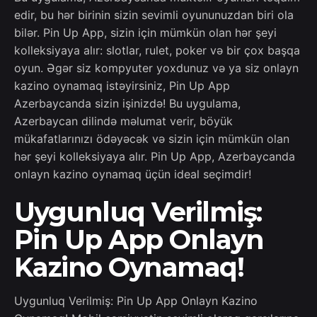
edir, bu hər birinin sizin sevimli oyununuzdan biri ola
bilər. Pin Up App, sizin için mümkün olan hər şeyi
kolleksiyaya alır: slotlar, rulet, poker və bir çox başqa
oyun. Əgər siz kompyuter yoxdunuz və ya siz onlayn
kazino oynamaq istəyirsiniz, Pin Up App
Azerbaycanda sizin işinizdə! Bu uygulama,
Azerbaycan dilində məlumat verir, böyük
mükafatlarınızı ödəyəcək və sizin için mümkün olan
hər şeyi kolleksiyaya alır. Pin Up App, Azerbaycanda
onlayn kazino oynamaq üçün ideal seçimdir!
Uygunluq Verilmiş:
Pin Up App Onlayn
Kazino Oynamaq!
Uygunluq Verilmiş: Pin Up App Onlayn Kazino